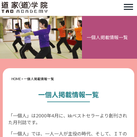
一個人掲載情報一覧
HOME
>
一個人掲載情報一覧
一個人掲載情報一覧
「一個人」は2000年4月に、kkベストセラーより創刊され
た月刊誌です。
「一個人」では、一人一人が主役の時代、そして、ＩＴの