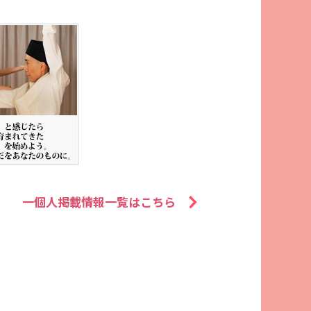
一個人掲載情報一覧はこちら