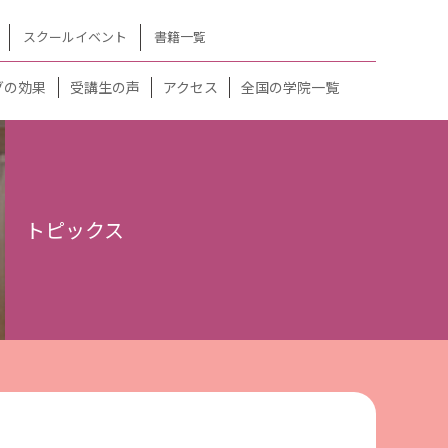
スクールイベント
書籍一覧
グの効果
受講生の声
アクセス
全国の学院一覧
トピックス