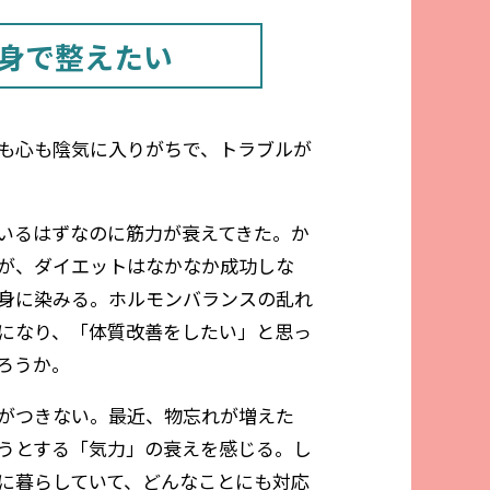
身で整えたい
も心も陰気に入りがちで、トラブルが
いるはずなのに筋力が衰えてきた。か
が、ダイエットはなかなか成功しな
身に染みる。ホルモンバランスの乱れ
になり、「体質改善をしたい」と思っ
ろうか。
がつきない。最近、物忘れが増えた
うとする「気力」の衰えを感じる。し
に暮らしていて、どんなことにも対応