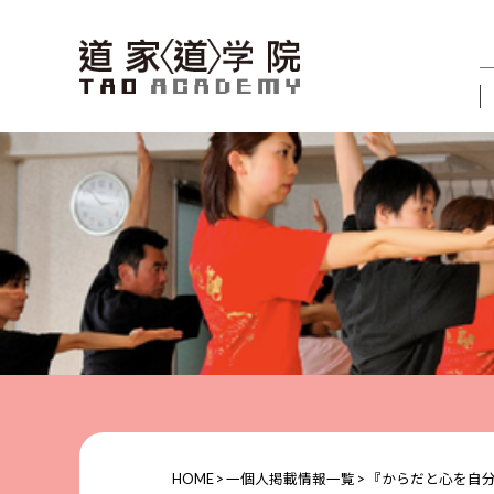
HOME
>
一個人掲載情報一覧
>
『からだと心を自分