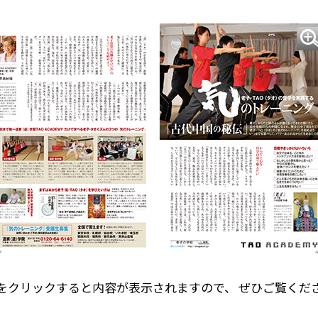
をクリックすると内容が表示されますので、 ぜひご覧くだ