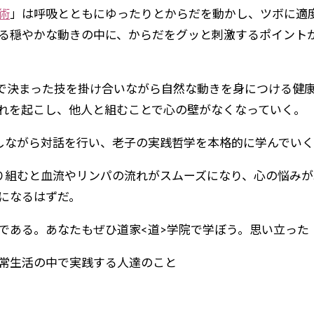
術
」は呼吸とともにゆったりとからだを動かし、ツボに適度
る穏やかな動きの中に、からだをグッと刺激するポイント
で決まった技を掛け合いながら自然な動きを身につける健
れを起こし、他人と組むことで心の壁がなくなっていく。
しながら対話を行い、老子の実践哲学を本格的に学んでい
り組むと血流やリンパの流れがスムーズになり、心の悩みが
になるはずだ。
ある。あなたもぜひ道家<道>学院で学ぼう。思い立った
常生活の中で実践する人達のこと