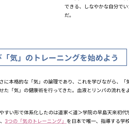
できる、しなやかな自分でい
だ。
び「気」のトレーニングを始めよう
さに本格的な「気」の論理であり、これを学びながら、「
せた「気」の健康術を行ってきた。血液とリンパの流れを
りやすい形で体系化したのは道家＜道＞学院の早島天來初代
、
3つの「気のトレーニング」
を日本で唯一、指導する学