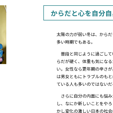
からだと心を自分自
太陽の力が弱い冬は、からだ
多い時期でもある。
普段と同じように過ごして
らだが硬く、体重も気になる
い。女性なら更年期の辛さが
は男女ともにトラブルのもと
ている人も多いのではないだ
さらに自分の内面にも悩み
し、なにか新しいことをやろ
かし変化の激しい日本の社会