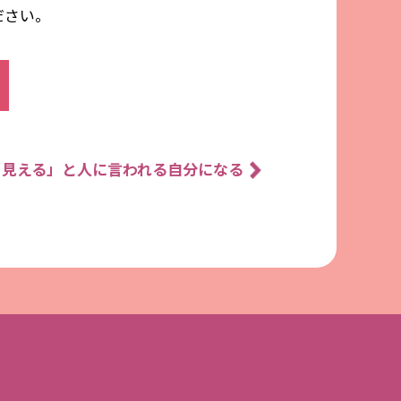
ださい。
く見える」と人に言われる自分になる