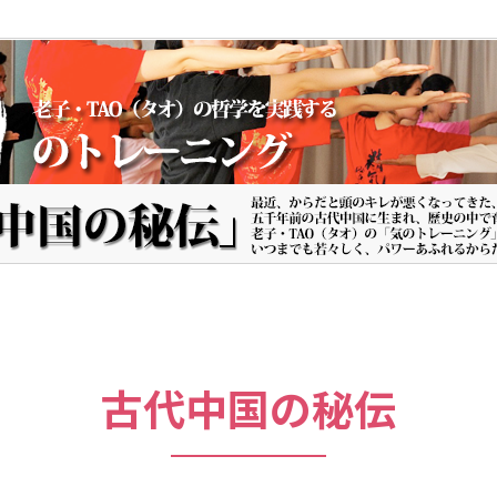
古代中国の秘伝