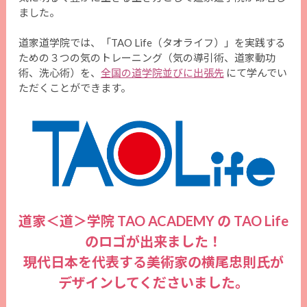
ました。
道家道学院では、「TAO Life（タオライフ）」を実践する
ための３つの気のトレーニング（気の導引術、道家動功
術、洗心術）を、
全国の道学院並びに出張先
にて学んでい
ただくことができます。
道家＜道＞学院 TAO ACADEMY の TAO Life
のロゴが出来ました！
現代日本を代表する美術家の横尾忠則氏が
デザインしてくださいました。