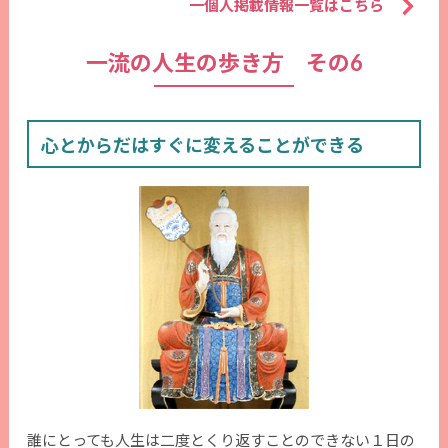
一個人掲載情報一覧はこちら
一流の人生の歩き方 その6
心とからだはすぐに変えることができる
誰にとっても人生は二度とくり返すことのできない１日の