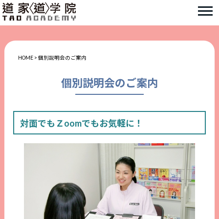
HOME
>
個別説明会のご案内
個別説明会のご案内
対面でもＺoomでもお気軽に！