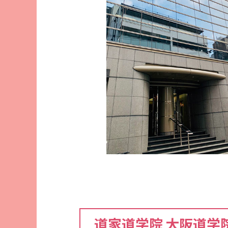
道家道学院 大阪道学