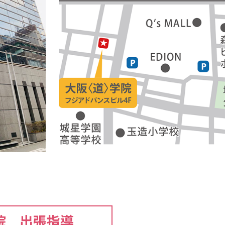
院 出張指導