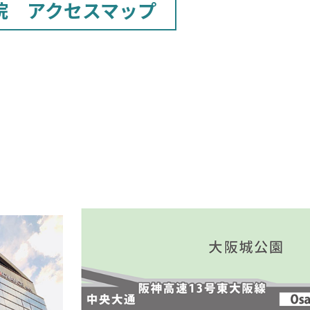
院 アクセスマップ