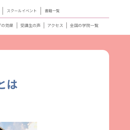
スクールイベント
書籍一覧
グの効果
受講生の声
アクセス
全国の学院一覧
とは