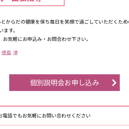
は心とからだの健康を保ち毎日を笑顔で過ごしていただくため
います。
。お気軽にお申込み・お問合わせ下さい。
徳島
津
個別説明会お申し込み
お電話でもお気軽にお問い合わせください