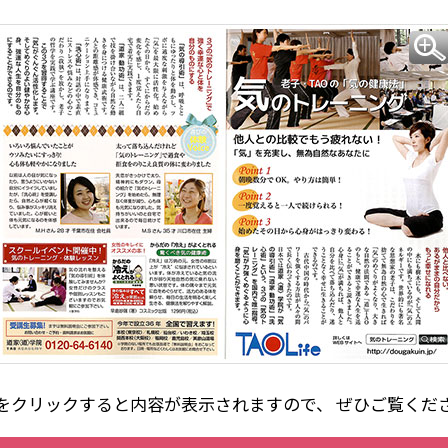
をクリックすると内容が表示されますので、 ぜひご覧くだ