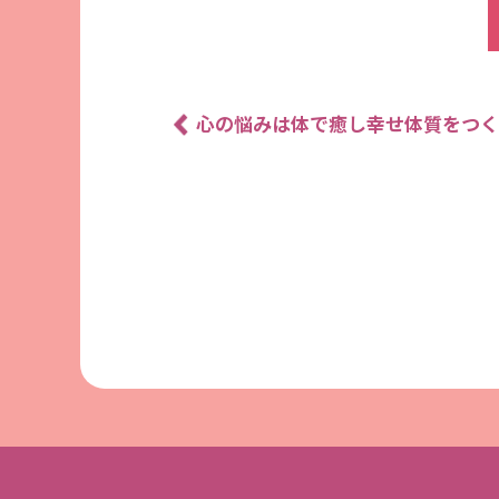
心の悩みは体で癒し幸せ体質をつく