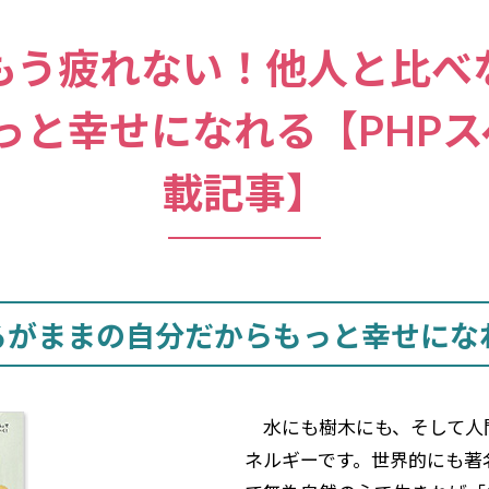
もう疲れない！他人と比べ
っと幸せになれる【PHPス
載記事】
るがままの自分だからもっと幸せにな
水にも樹木にも、そして人
ネルギーです。世界的にも著