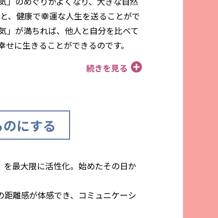
気」のめぐりがよくなり、大きな自然
もと、健康で幸運な人生を送ることがで
気」が満ちれば、他人と自分を比べて
幸せに生きることができるのです。
続きを見る
ものにする
」を最大限に活性化。始めたその日か
の距離感が体感でき、コミュニケーシ