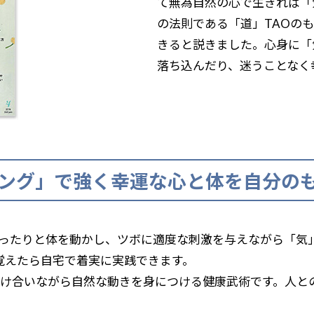
て無為自然の心で生きれば「
の法則である「道」TAOの
きると説きました。心身に「
落ち込んだり、迷うことなく
ニング」で強く幸運な心と体を自分の
ったりと体を動かし、ツボに適度な刺激を与えながら「気
覚えたら自宅で着実に実践できます。
け合いながら自然な動きを身につける健康武術です。人と