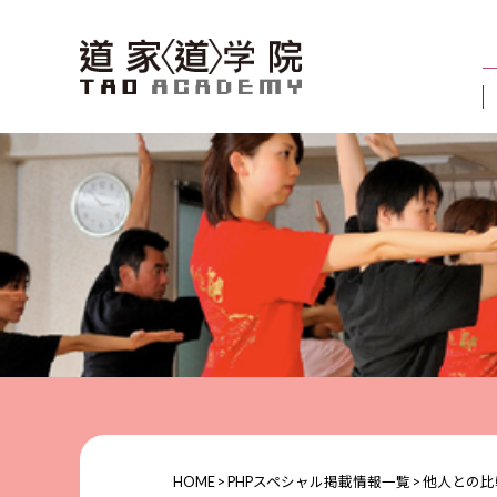
HOME
>
PHPスペシャル掲載情報一覧
>
他人との比