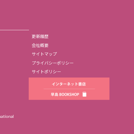
更新履歴
会社概要
サイトマップ
プライバシーポリシー
サイトポリシー
tional