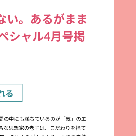
ない。あるがまま
ペシャル4月号掲
れる
間の中にも満ちているのが「気」のエ
名な思想家の老子は、こだわりを捨て