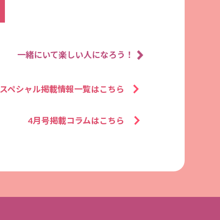
一緒にいて楽しい人になろう！
Pスペシャル掲載情報一覧はこちら
4月号掲載コラムはこちら