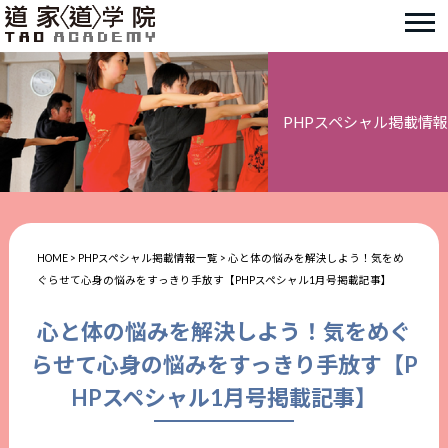
PHPスペシャル掲載情報
HOME
>
PHPスペシャル掲載情報一覧
>
心と体の悩みを解決しよう！気をめ
ぐらせて心身の悩みをすっきり手放す【PHPスペシャル1月号掲載記事】
心と体の悩みを解決しよう！気をめぐ
らせて心身の悩みをすっきり手放す【P
HPスペシャル1月号掲載記事】