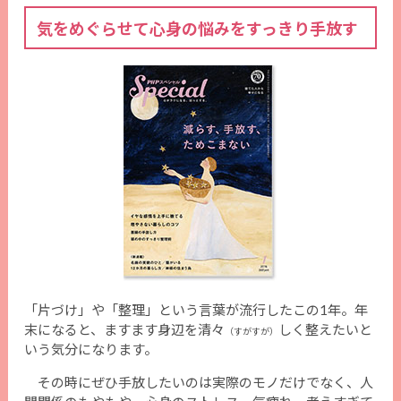
気をめぐらせて心身の悩みをすっきり手放す
「片づけ」や「整理」という言葉が流行したこの1年。年
末になると、ますます身辺を清々
しく整えたいと
（すがすが）
いう気分になります。
その時にぜひ手放したいのは実際のモノだけでなく、人