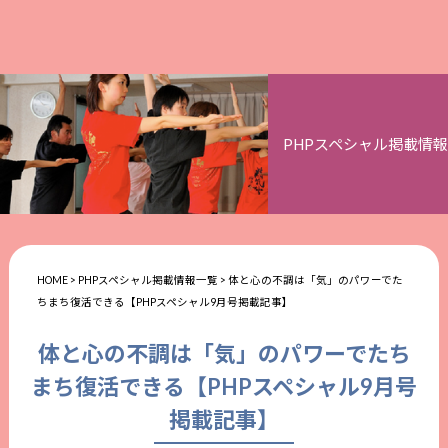
PHPスペシャル掲載情報
HOME
>
PHPスペシャル掲載情報一覧
>
体と心の不調は「気」のパワーでた
ちまち復活できる【PHPスペシャル9月号掲載記事】
体と心の不調は「気」のパワーでたち
まち復活できる【PHPスペシャル9月号
掲載記事】