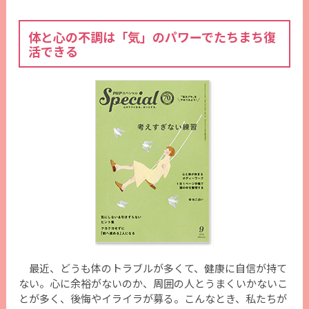
体と心の不調は「気」のパワーでたちまち復
活できる
最近、どうも体のトラブルが多くて、健康に自信が持て
ない。心に余裕がないのか、周囲の人とうまくいかないこ
とが多く、後悔やイライラが募る。こんなとき、私たちが