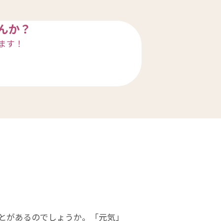
んか？
ます！
とがあるのでしょうか。「元気」