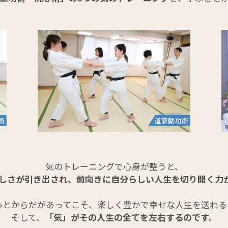
気のトレーニングで心身が整うと、
しさが引き出され、前向きに自分らしい人生を切り開く力
心とからだがあってこそ、楽しく豊かで幸せな人生を送れる
そして、
「気」がその人生の全てを左右するのです。