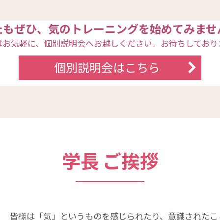
たもぜひ、気のトレーニングを始めてみませ
はお気軽に、個別説明会へお越しください。お待ちしており
個別説明会はこちら
学長 ご挨拶
皆様は「気」というものを感じられたり、意識されたこ