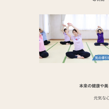
本来の健康や美
元気な