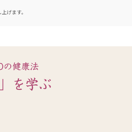
し上げます。