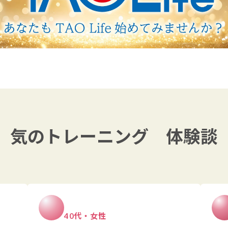
気のトレーニング 体験談
40代・女性