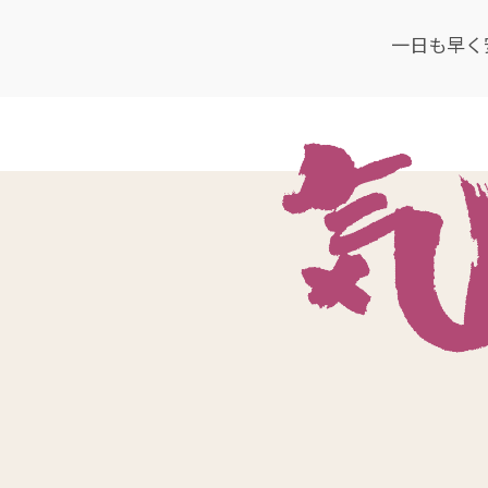
一日も早く