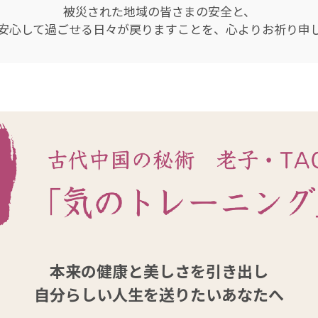
被災された地域の皆さまの安全と、
安心して過ごせる日々が戻りますことを、心よりお祈り申
本来の健康と美しさを引き出し
自分らしい人生を送りたいあなたへ