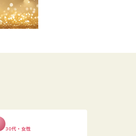
30代・女性