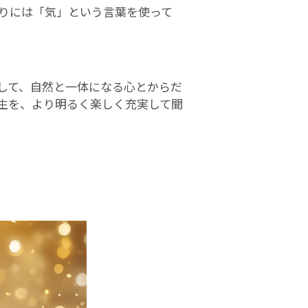
りには「気」という言葉を使って
して、自然と一体になる心とからだ
生を、より明るく楽しく充実して聞