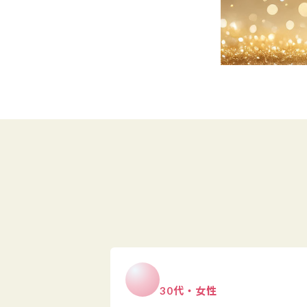
30代・女性