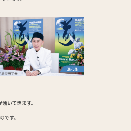
が湧いてきます。
のです。