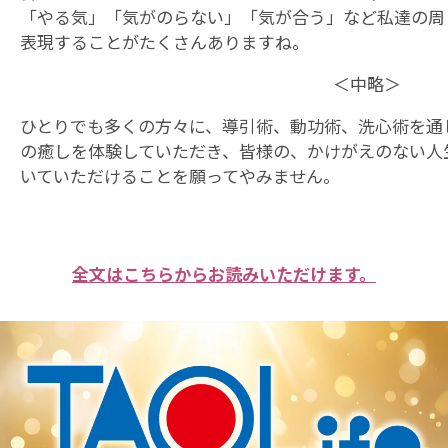
「やる気」「気がのらない」「気が合う」など私達の周
表現することがたくさんありますね。
＜中略＞
ひとりでも多くの方々に、導引術、動功術、洗心術を通
の癒しを体験していただき、皆様の、かけがえのない人
いていただけることを願ってやみません。
全文はこちらからお読みいただけます。