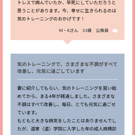
トレスで病んでいたか、早死にしていただろうと
思うことがあります。今、幸せに生きられるのは
気のトレーニングのおかげです！
M・Kさん 53歳 公務員
気のトレーニングで、さまざまな不調がすべて
改善し、元気に過ごしています
妻に紹介してもらい、気のトレーニングを習い始
めてから、まる4年が経過しました。さまざまな
不調はすべて改善し、毎日、とても元気に過ごせ
ています。
もともと大きな病気をしたことはありませんでし
たが、道家〈道〉学院に入学した年の成人病検診