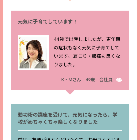
元気に子育てしています！
44歳で出産しましたが、更年期
の症状もなく元気に子育てして
います。 肩こり・腰痛も良くな
りました。
K・Mさん 49歳 会社員
動功術の講座を受けて、元気になったら、学
校がめちゃくちゃ楽しくなりました
前は、友達がほとんどいなくて、お母さんといる