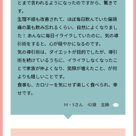
とまで言われるようになったのですから、驚きで
す。
生理不順も改善されて、ほぼ毎日飲んでいた偏頭
痛の薬も飲み忘れるくらい、自然によくなりまし
た！ あんなに毎日イライラしていたのに、気の導
引術をすると、心が穏やかになるのです。
気の導引術は、ダイエットが目的でしたが、導引
術を続けているうちに、イライラしなくなったこ
とで家族が仲よくなり、笑顔が増えたこと、が何
よりも嬉しいことです。
食事も、カロリーを気にせず楽しく食べられ、幸
せです。
M・Sさん 42歳 主婦