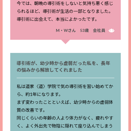
今では、朝晩の導引術をしないと気持ち悪く感じ
られるほど、導引術が生活の一部となりました。
導引術に出会えて、本当によかったです。
M・Wさん 53歳 会社員
導引術が、幼少時から虚弱だった私を、長年
の悩みから解放してくれました
私は道家〈道〉学院で気の導引術を習い始めてか
ら、約1年になります。
まず変わったことといえば、幼少時からの虚弱体
質の改善です。
同じくらいの年齢の人より体力がなく、疲れやす
く、よく外出先で物陰に隠れて座り込んでしまう