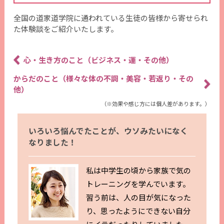
全国の道家道学院に通われている生徒の皆様から寄せられ
た体験談をご紹介いたします。
心・生き方のこと（ビジネス・運・その他）
からだのこと（様々な体の不調・美容・若返り・その
他）
（※効果や感じ方には個人差があります。）
いろいろ悩んでたことが、ウソみたいになく
なりました！
私は中学生の頃から家族で気の
トレーニングを学んでいます。
習う前は、人の目が気になった
り、思ったようにできない自分