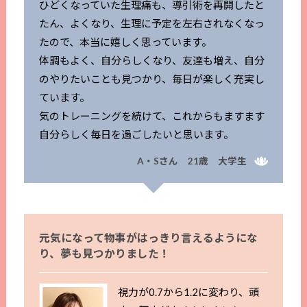
ひどくなっていた生理痛も、導引術を再開したと
たん、よくなり、生理に予定を左右されなくなっ
たので、本当に嬉しく思っています。
体調もよく、自分らしくなり、友達も増え、自分
のやりたいことも見つかり、毎日が楽しく充実し
ています。
気のトレーニングを続けて、これからもますます
自分らしく毎日を過ごしたいと思います。
A・Sさん 21歳 大学生
元気になって物事がはっきり言えるようにな
り、夢も見つかりました！
視力が0.7から1.2に変わり、頭