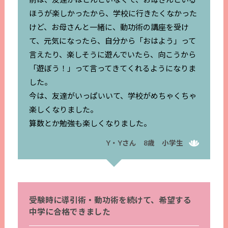
ほうが楽しかったから、学校に行きたくなかった
けど、お母さんと一緒に、動功術の講座を受け
て、元気になったら、自分から「おはよう」って
言えたり、楽しそうに遊んでいたら、向こうから
「遊ぼう！」って言ってきてくれるようになりま
した。
今は、友達がいっぱいいて、学校がめちゃくちゃ
楽しくなりました。
算数とか勉強も楽しくなりました。
Y・Yさん 8歳 小学生
受験時に導引術・動功術を続けて、希望する
中学に合格できました