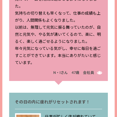
た。
気持ちの切り替えも早くなって、仕事の成績も上
がり、人間関係もよくなりました。
以前は、無理して元気に振る舞っていたのが、自
然と元気や、やる気が湧いてくるので、楽に、明
るく、楽しく過ごせるようになりました。
年々元気になっている気がし、幸せに毎日を過ご
すことができています。本当にありがたいと感じ
ています。
N・Iさん 47歳 会社員
その日の内に疲れがリセットされます！
仕事が忙しく体が疲れていて