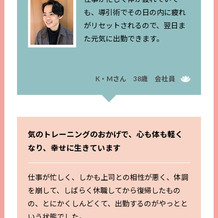
も、導引術でその日の内に疲れ
がリセットされるので、翌日ま
た元気に出勤できます。
K・Mさん 38歳 会社員
気のトレーニングのおかげで、心も体も軽く
なり、幸せに生きています
仕事が忙しく、しかも上司との相性が悪く、体調
を崩して、しばらく休職してから復帰したもの
の、とにかくしんどくて、出勤するのがやっとと
いう状態でした。