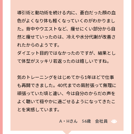
導引術と動功術を続ける内に、蒼白だった顔の血
色がよくなり体も軽くなっていくのがわかりまし
た。背中やウエストなど、痩せにくい部分から自
然と痩せていったのは、冷えや水分代謝が改善さ
れたからのようです。
ダイエット目的ではなかったのですが、結果とし
て体型がスッキリ若返ったのは嬉しいですね。
気のトレーニングをはじめてから1年ほどで仕事
も再開できました。40代までの肩肘張って無理に
頑張っていた頃と違い、今は自分のからだの声を
よく聴いて穏やかに過ごせるようになってきたこ
とを実感しています。
A・Hさん 56歳 会社員