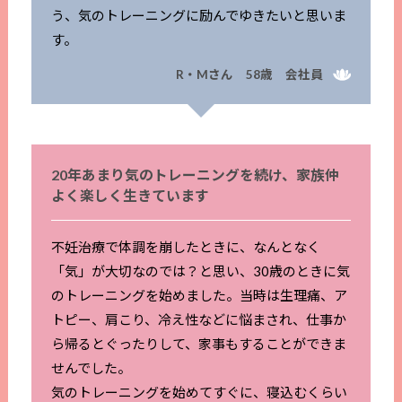
う、気のトレーニングに励んでゆきたいと思いま
す。
R・Mさん 58歳 会社員
20年あまり気のトレーニングを続け、家族仲
よく楽しく生きています
不妊治療で体調を崩したときに、なんとなく
「気」が大切なのでは？と思い、30歳のときに気
のトレーニングを始めました。当時は生理痛、ア
トピー、肩こり、冷え性などに悩まされ、仕事か
ら帰るとぐったりして、家事もすることができま
せんでした。
気のトレーニングを始めてすぐに、寝込むくらい