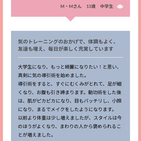
M・Mさん 13歳 中学生
気のトレーニングのおかげで、体調もよく、
友達も増え、毎日が楽しく充実しています
大学生になり、もっと綺麗になりたい！と思い、
真剣に気の導引術を始めました。
導引術をすると、すぐにむくみがとれて、足が細
くなり、お腹も引き締まります。動功術をした後
は、肌がピカピカになり、目もバッチリし、小顔
になり、まるでメイクをしたようになります。
以前より体重は少し増えましたが、スタイルは今
のほうがよくなり、まわりの人から褒められるこ
とが増えました。