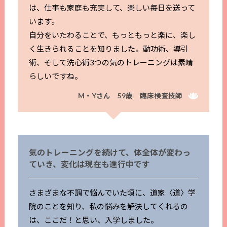
は、仕事も家庭も充実して、楽しい毎日を送って
います。
自分をいたわることで、もっともっと楽に、楽し
く生きられることを知りました。動功術、導引
術、そして洗心術――3つの気のトレーニングは素晴
らしいですね。
M・Yさん 59歳 臨床検査技師
気のトレーニングを続けて、体全体が変わっ
ていき、変化は現在も進行中です
さまざまな不調で悩んでいた頃に、道家〈道〉学
院のことを知り、私の悩みを解決してくれるの
は、ここだ！と思い、入学しました。