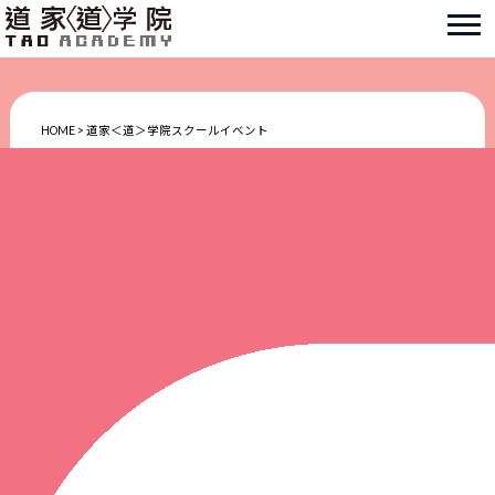
HOME
>
道家＜道＞学院スクールイベント
道家＜道＞学院スクールイベント
初めての方にピッタリ！！
全国の＜道＞学院 イベント情報