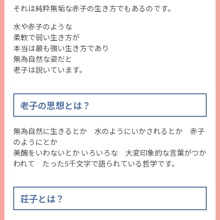
それは純粋無垢な赤子の生き方でもあるのです。
水や赤子のような
柔軟で弱い生き方が
本当は最も強い生き方であり
無為自然な姿だと
老子は説いています。
老子の思想とは？
無為自然に生きるとか 水のようにいかされるとか 赤子
のようにとか
美醜をいわないとか いろいろな 大変印象的な言葉がつか
われて たった5千文字で語られている哲学です。
荘子とは？