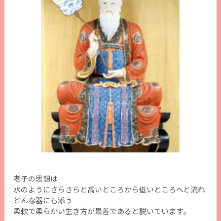
老子の思想は
水のようにさらさらと高いところから低いところへと流れ
どんな器にも添う
柔軟で柔らかい生き方が最善であると説いています。