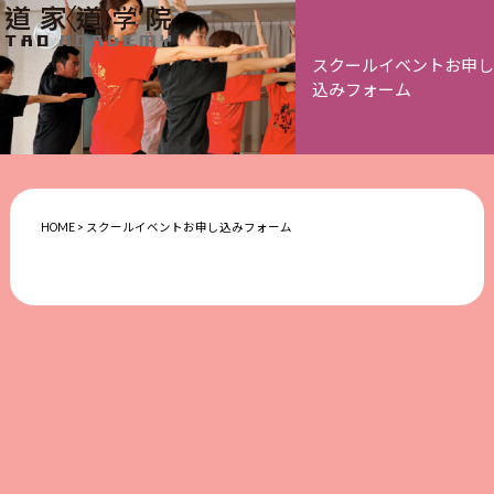
スクールイベントお申し
込みフォーム
HOME
>
スクールイベントお申し込みフォーム