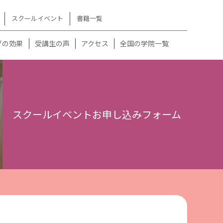
スクールイベント
書籍一覧
グの効果
受講生の声
アクセス
全国の学院一覧
スクールイベントお申し込みフォーム