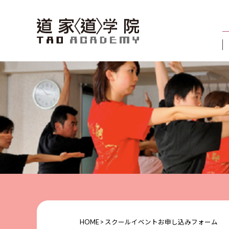
HOME
>
スクールイベントお申し込みフォーム