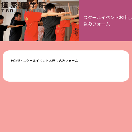
スクールイベントお申し
込みフォーム
HOME
>
スクールイベントお申し込みフォーム