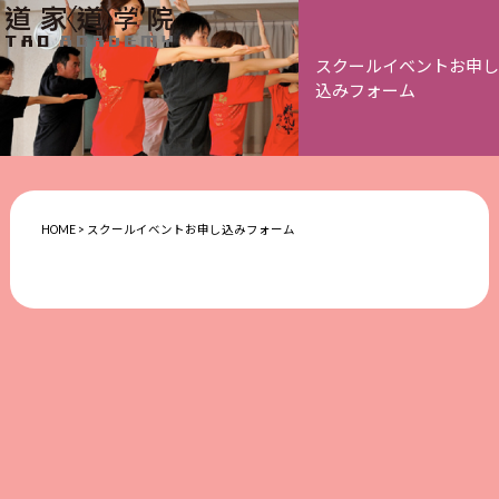
スクールイベントお申し
込みフォーム
HOME
>
スクールイベントお申し込みフォーム