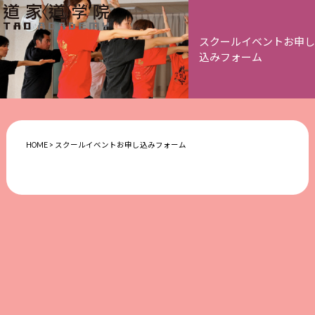
スクールイベントお申し
込みフォーム
HOME
>
スクールイベントお申し込みフォーム