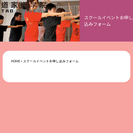
スクールイベントお申し
込みフォーム
HOME
>
スクールイベントお申し込みフォーム