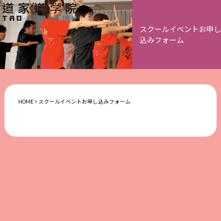
スクールイベントお申し
込みフォーム
HOME
>
スクールイベントお申し込みフォーム