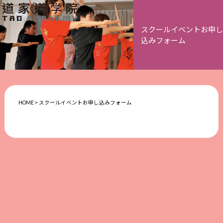
スクールイベントお申し
込みフォーム
HOME
>
スクールイベントお申し込みフォーム