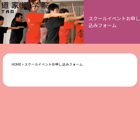
スクールイベントお申し
込みフォーム
HOME
>
スクールイベントお申し込みフォーム